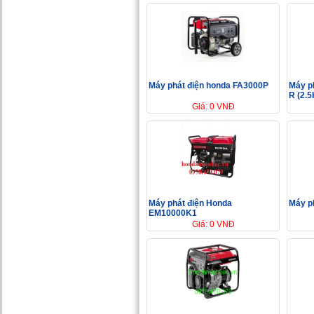
Máy phát điện honda FA3000P
Máy p
R (2.
Giá: 0 VNĐ
Máy phát điện Honda
Máy p
EM10000K1
Giá: 0 VNĐ