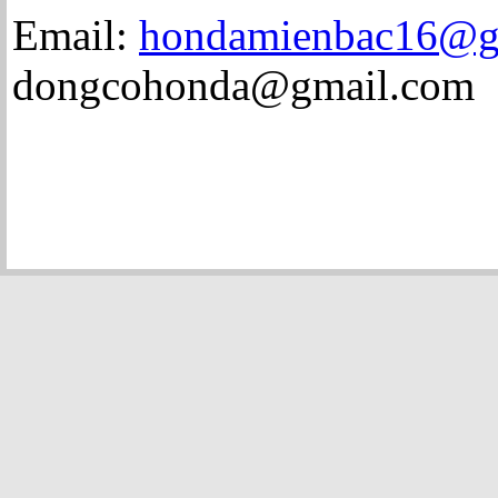
Email:
hondamienbac16@g
dongcohonda@gmail.com