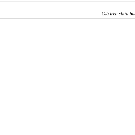
Giá trên chưa b